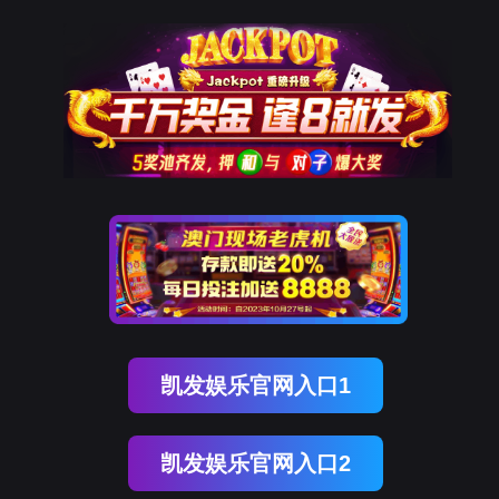
凯发娱乐官网入口1
凯发娱乐官网入口2