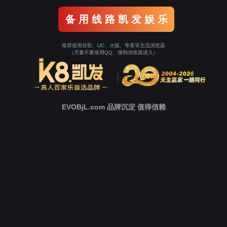
备 用 线 路 凯 发 娱 乐
推荐使用谷歌、UC、火狐、夸客等主流浏览器
（尽量不要使用QQ、搜狗浏览器进入）
EVOBjL.com 品牌沉淀 值得信赖