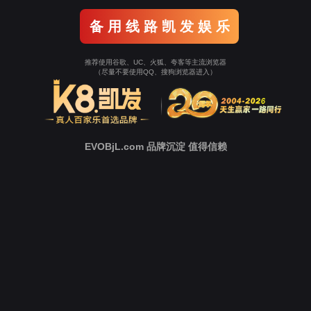
备 用 线 路 凯 发 娱 乐
推荐使用谷歌、UC、火狐、夸客等主流浏览器
（尽量不要使用QQ、搜狗浏览器进入）
EVOBjL.com 品牌沉淀 值得信赖